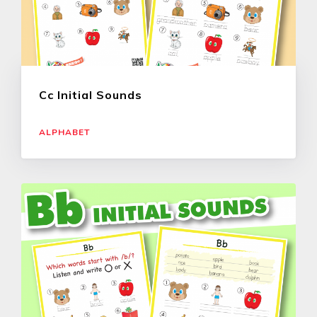
Cc Initial Sounds
ALPHABET