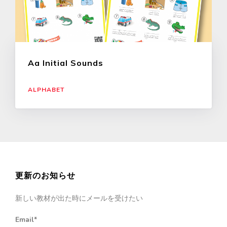
Aa Initial Sounds
ALPHABET
更新のお知らせ
新しい教材が出た時にメールを受けたい
Email*