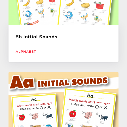
Bb Initial Sounds
ALPHABET